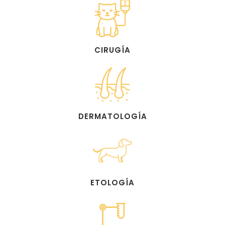
CIRUGÍA
DERMATOLOGÍA
ETOLOGÍA