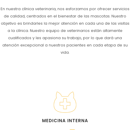
En nuestra clínica veterinaria, nos esforzamos por ofrecer servicios
de calidad, centrados en el bienestar de las mascotas. Nuestro
objetivo es brindarles la mejor atención en cada una de las visitas
a la clínica. Nuestro equipo de veterinarios están altamente
cualificados y les apasiona su trabajo, por lo que dará una
atención excepcional a nuestros pacientes en cada etapa de su
vida.
MEDICINA INTERNA