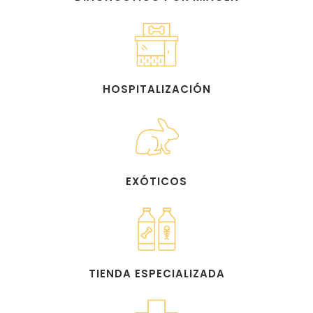
HOSPITALIZACIÓN
EXÓTICOS
TIENDA ESPECIALIZADA