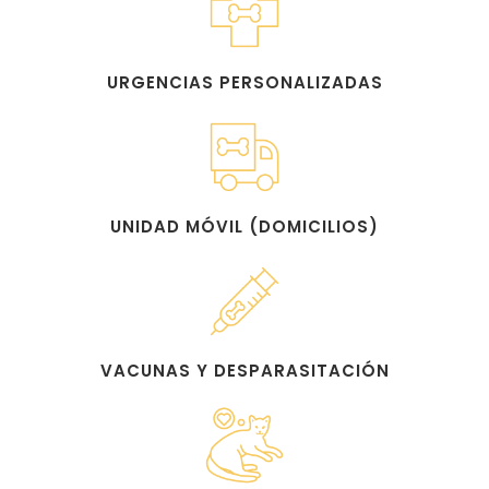
URGENCIAS PERSONALIZADAS
UNIDAD MÓVIL (DOMICILIOS)
VACUNAS Y DESPARASITACIÓN