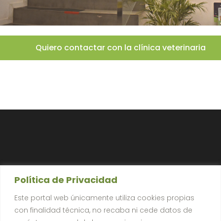
Quiero contactar con la clínica veterinaria
Política de Privacidad
Este portal web únicamente utiliza cookies propias
con finalidad técnica, no recaba ni cede datos de