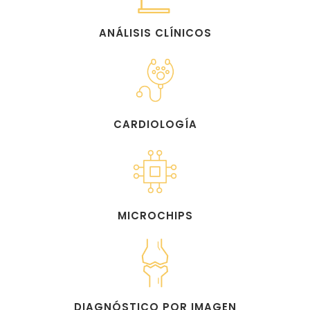
ANÁLISIS CLÍNICOS
CARDIOLOGÍA
MICROCHIPS
DIAGNÓSTICO POR IMAGEN