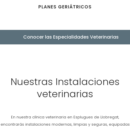
PLANES GERIÁTRICOS
Conocer las Especialidades Veterinarias
Nuestras Instalaciones
veterinarias
En nuestra clínica veterinaria en Esplugues de Llobregat,
encontrarás instalaciones modernas, limpias y seguras, equipadas