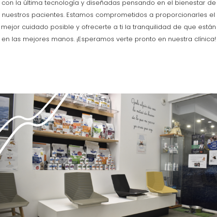
con la última tecnología y diseñadas pensando en el bienestar de
nuestros pacientes. Estamos comprometidos a proporcionarles el
mejor cuidado posible y ofrecerte a ti la tranquilidad de que están
en las mejores manos. ¡Esperamos verte pronto en nuestra clínica!